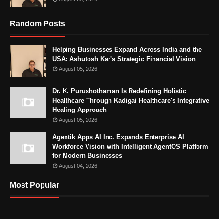
Random Posts
Helping Businesses Expand Across India and the
USA: Ashutosh Kar's Strategic Financial Vision
August 05, 2026
Dr. K. Purushothaman Is Redefining Holistic
Healthcare Through Kadigai Healthcare's Integrative
Healing Approach
August 05, 2026
Agentik Apps AI Inc. Expands Enterprise AI
Workforce Vision with Intelligent AgentOS Platform
for Modern Businesses
August 04, 2026
Most Popular