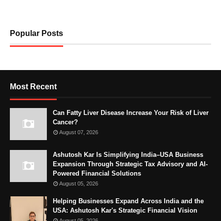
Popular Posts
Most Recent
Can Fatty Liver Disease Increase Your Risk of Liver
Cancer?
August 07, 2026
Ashutosh Kar Is Simplifying India–USA Business
Expansion Through Strategic Tax Advisory and AI-
Powered Financial Solutions
August 05, 2026
Helping Businesses Expand Across India and the
USA: Ashutosh Kar's Strategic Financial Vision
August 05, 2026