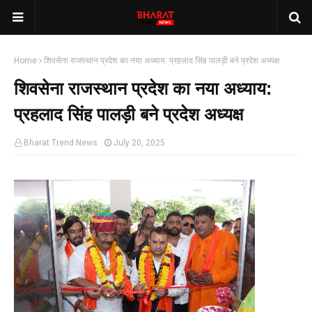
Home
शिवसेना राजस्थान प्रदेश का नया अध्याय: प्रहलाद सिंह पालड़ी बने प्रदेश अध्यक्ष
शिवसेना राजस्थान प्रदेश का नया अध्याय:
प्रहलाद सिंह पालड़ी बने प्रदेश अध्यक्ष
Bharat Trend News
July 20, 2025