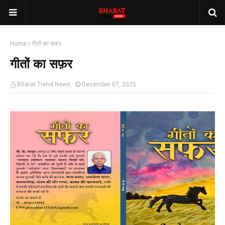
Home
गीतों का सफ़र
गीतों का सफ़र
Bharat Trend News
December 07, 2025