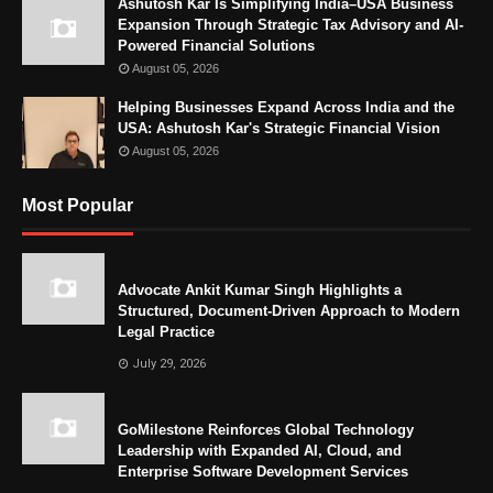
Ashutosh Kar Is Simplifying India–USA Business
Expansion Through Strategic Tax Advisory and AI-
Powered Financial Solutions
August 05, 2026
Helping Businesses Expand Across India and the
USA: Ashutosh Kar's Strategic Financial Vision
August 05, 2026
Most Popular
Advocate Ankit Kumar Singh Highlights a
Structured, Document-Driven Approach to Modern
Legal Practice
July 29, 2026
GoMilestone Reinforces Global Technology
Leadership with Expanded AI, Cloud, and
Enterprise Software Development Services