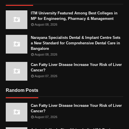
ITM University Featured Among Best Colleges in
MP for Engineering, Pharmacy & Management
August 08, 2026
Narayana Specialists Dental & Implant Centre Sets
a New Standard for Comprehensive Dental Care in
Bangalore
August 08, 2026
Can Fatty Liver Disease Increase Your Risk of Liver
Cancer?
August 07, 2026
Random Posts
Can Fatty Liver Disease Increase Your Risk of Liver
Cancer?
August 07, 2026