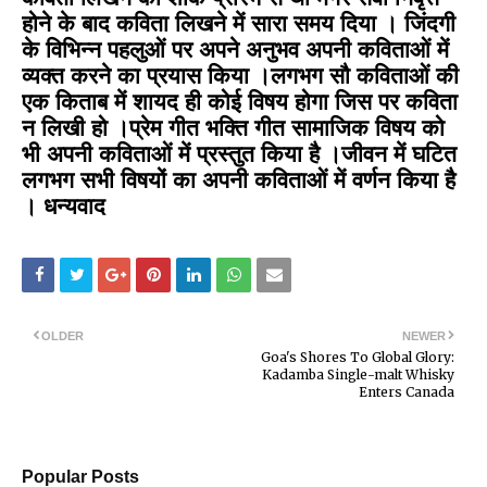
होने के बाद कविता लिखने में सारा समय दिया । जिंदगी
के विभिन्न पहलुओं पर अपने अनुभव अपनी कविताओं में
व्यक्त करने का प्रयास किया ।लगभग सौ कविताओं की
एक किताब में शायद ही कोई विषय होगा जिस पर कविता
न लिखी हो ।प्रेम गीत भक्ति गीत सामाजिक विषय को
भी अपनी कविताओं में प्रस्तुत किया है ।जीवन में घटित
लगभग सभी विषयों का अपनी कविताओं में वर्णन किया है
। धन्यवाद
OLDER
NEWER
Goa's Shores To Global Glory:
Kadamba Single-malt Whisky
Enters Canada
Popular Posts